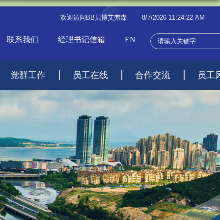
欢迎访问BB贝博艾弗森
8/7/2026 11:24:23 AM
联系我们
经理书记信箱
EN
党群工作
员工在线
合作交流
员工